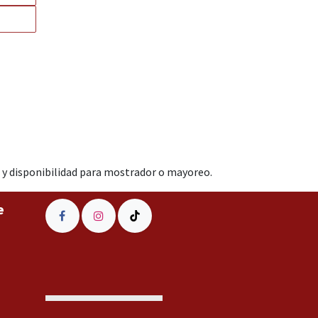
 disponibilidad para mostrador o mayoreo.
e