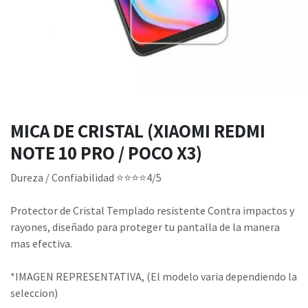
MICA DE CRISTAL (XIAOMI REDMI
NOTE 10 PRO / POCO X3)
Dureza / Confiabilidad ⭐⭐⭐⭐4/5
Protector de Cristal Templado resistente Contra impactos y
rayones, diseñado para proteger tu pantalla de la manera
mas efectiva.
*IMAGEN REPRESENTATIVA, (El modelo varia dependiendo la
seleccion)