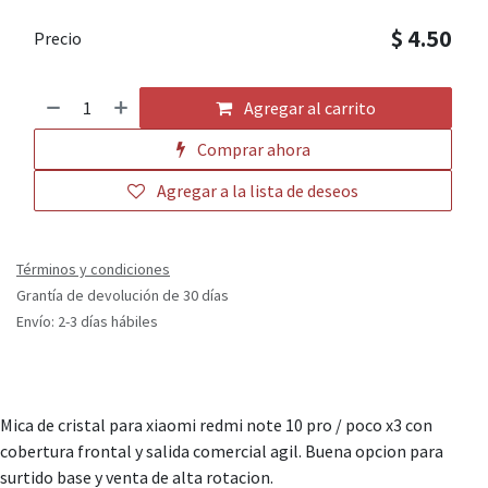
$
4.50
Precio
Agregar al carrito
Comprar ahora
Agregar a la lista de deseos
Términos y condiciones
Grantía de devolución de 30 días
Envío: 2-3 días hábiles
Mica de cristal para xiaomi redmi note 10 pro / poco x3 con
cobertura frontal y salida comercial agil. Buena opcion para
surtido base y venta de alta rotacion.