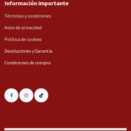
Información importante
Términos y condiciones
Aviso de privacidad
Política de cookies
Devoluciones y Garantía
Condiciones de compra