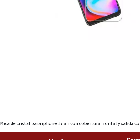
Mica de cristal para iphone 17 air con cobertura frontal y salida c
Cuen