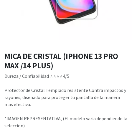
MICA DE CRISTAL (IPHONE 13 PRO
MAX /14 PLUS)
Dureza / Confiabilidad ⭐⭐⭐⭐4/5
Protector de Cristal Templado resistente Contra impactos y
rayones, diseñado para proteger tu pantalla de la manera
mas efectiva.
*IMAGEN REPRESENTATIVA, (El modelo varia dependiendo la
seleccion)