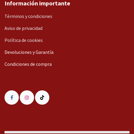
Información importante
Términos y condiciones
Aviso de privacidad
Política de cookies
Devoluciones y Garantía
Condiciones de compra