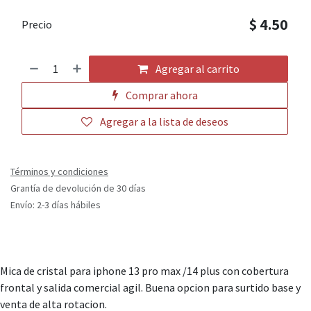
$
4.50
Precio
Agregar al carrito
Comprar ahora
Agregar a la lista de deseos
Términos y condiciones
Grantía de devolución de 30 días
Envío: 2-3 días hábiles
Mica de cristal para iphone 13 pro max /14 plus con cobertura
frontal y salida comercial agil. Buena opcion para surtido base y
venta de alta rotacion.