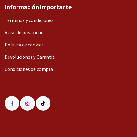
Información importante
Términos y condiciones
Aviso de privacidad
Política de cookies
Devoluciones y Garantía
Condiciones de compra