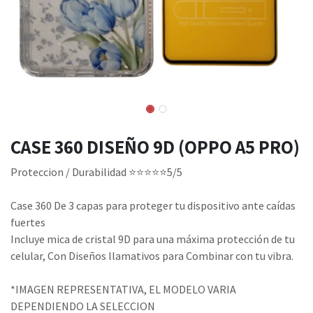
CASE 360 DISEÑO 9D (OPPO A5 PRO)
Proteccion / Durabilidad ⭐⭐⭐⭐⭐5/5
Case 360 De 3 capas para proteger tu dispositivo ante caídas
fuertes
Incluye mica de cristal 9D para una máxima protección de tu
celular, Con Diseños llamativos para Combinar con tu vibra.
*IMAGEN REPRESENTATIVA, EL MODELO VARIA
DEPENDIENDO LA SELECCION