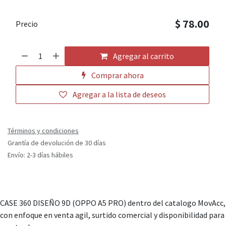
$
78.00
Precio
Agregar al carrito
Comprar ahora
Agregar a la lista de deseos
Términos y condiciones
Grantía de devolución de 30 días
Envío: 2-3 días hábiles
CASE 360 DISEÑO 9D (OPPO A5 PRO) dentro del catalogo MovAcc,
con enfoque en venta agil, surtido comercial y disponibilidad para