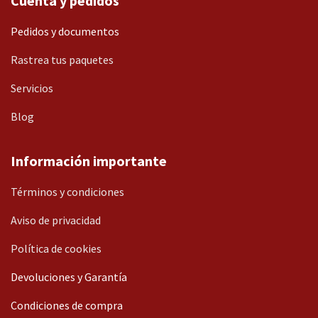
Cuenta y pedidos
Pedidos y documentos
Rastrea tus paquetes
Servicios
Blog
Información importante
Términos y condiciones
Aviso de privacidad
Política de cookies
Devoluciones y Garantía
Condiciones de compra