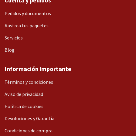
Cuenta y pedidos
Pedidos y documentos
Rastrea tus paquetes
Servicios
Blog
Información importante
Términos y condiciones
Aviso de privacidad
Política de cookies
Devoluciones y Garantía
Condiciones de compra