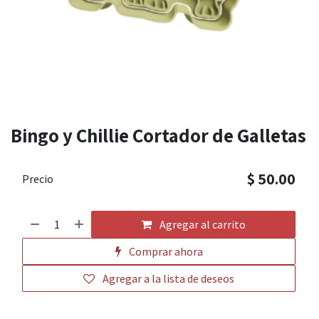
Bingo y Chillie Cortador de Galletas
$
50.00
Precio
Agregar al carrito
Comprar ahora
Agregar a la lista de deseos