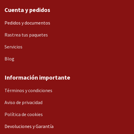
Cuenta y pedidos
Pedidos y documentos
Rastrea tus paquetes
Servicios
Blog
Información importante
Términos y condiciones
Aviso de privacidad
Política de cookies
Devoluciones y Garantía