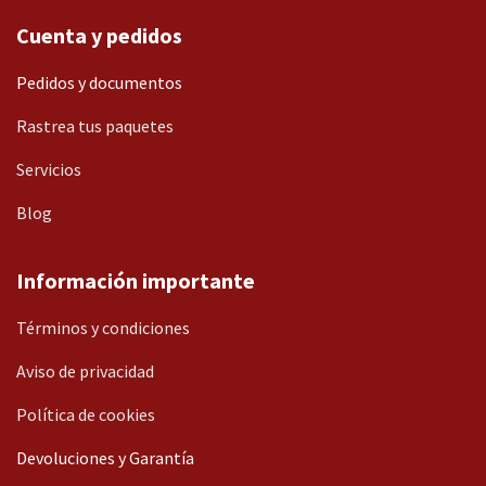
Cuenta y pedidos
Pedidos y documentos
Rastrea tus paquetes
Servicios
Blog
Información importante
Términos y condiciones
Aviso de privacidad
Política de cookies
Devoluciones y Garantía