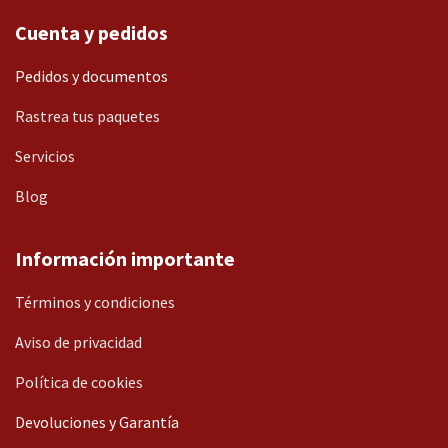
Cuenta y pedidos
Pedidos y documentos
Rastrea tus paquetes
Servicios
Blog
Información importante
Términos y condiciones
Aviso de privacidad
Política de cookies
Devoluciones y Garantía