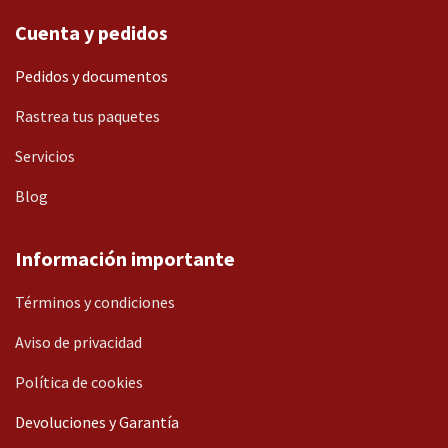
Cuenta y pedidos
Pedidos y documentos
Rastrea tus paquetes
Servicios
Blog
Información importante
Términos y condiciones
Aviso de privacidad
Política de cookies
Devoluciones y Garantía