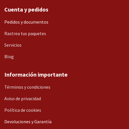
Cuenta y pedidos
Pedidos y documentos
Rastrea tus paquetes
Servicios
Blog
Información importante
Términos y condiciones
Aviso de privacidad
Política de cookies
Devoluciones y Garantía