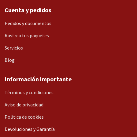
Cuenta y pedidos
Pedidos y documentos
Rastrea tus paquetes
Servicios
Blog
Información importante
Términos y condiciones
Aviso de privacidad
Política de cookies
Devoluciones y Garantía