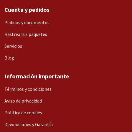
Cuenta y pedidos
Pedidos y documentos
Rastrea tus paquetes
Servicios
Blog
Información importante
Términos y condiciones
Aviso de privacidad
Política de cookies
Devoluciones y Garantía