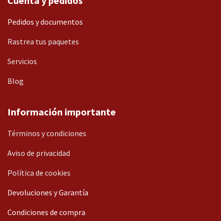
Cuenta y pedidos
Pedidos y documentos
Rastrea tus paquetes
Servicios
Blog
Información importante
Términos y condiciones
Aviso de privacidad
Política de cookies
Devoluciones y Garantía
Condiciones de compra