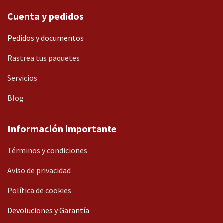
Cuenta y pedidos
Pedidos y documentos
Rastrea tus paquetes
Servicios
Blog
Información importante
Términos y condiciones
Aviso de privacidad
Política de cookies
Devoluciones y Garantía