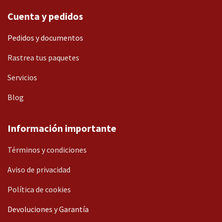
Cuenta y pedidos
Pedidos y documentos
Rastrea tus paquetes
Servicios
Blog
Información importante
Términos y condiciones
Aviso de privacidad
Política de cookies
Devoluciones y Garantía