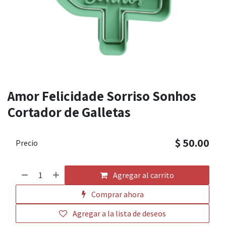
Amor Felicidade Sorriso Sonhos
Cortador de Galletas
$
50.00
Precio
Agregar al carrito
Comprar ahora
Agregar a la lista de deseos