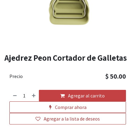
Ajedrez Peon Cortador de Galletas
$
50.00
Precio
Agregar al carrito
Comprar ahora
Agregar a la lista de deseos