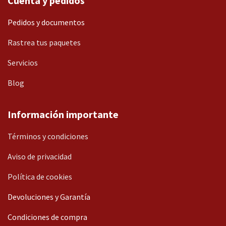
Cuenta y pedidos
Pedidos y documentos
Rastrea tus paquetes
Servicios
Blog
Información importante
Términos y condiciones
Aviso de privacidad
Política de cookies
Devoluciones y Garantía
Condiciones de compra