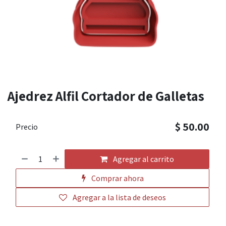
Ajedrez Alfil Cortador de Galletas
$
50.00
Precio
Agregar al carrito
Comprar ahora
Agregar a la lista de deseos