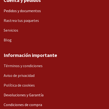
Cuenta y pedidos
Pedidos y documentos
Rastrea tus paquetes
Servicios
Blog
Información importante
Términos y condiciones
Aviso de privacidad
Política de cookies
Devoluciones y Garantía
Condiciones de compra