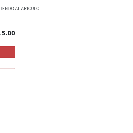
DIENDO AL ARICULO
15.00