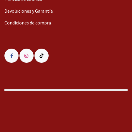
Devoluciones y Garantía
Condiciones de compra