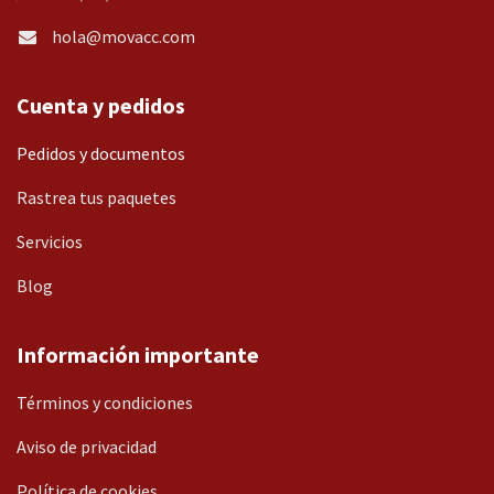
hola@movacc.com
Cuenta y pedidos
Pedidos y documentos
Rastrea tus paquetes
Servicios
Blog
Información importante
Términos y condiciones
Aviso de privacidad
Política de cookies