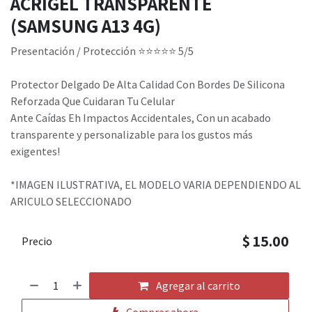
ACRIGEL TRANSPARENTE
(SAMSUNG A13 4G)
Presentación / Protección ​⭐⭐⭐⭐⭐ 5/5 ​
Protector Delgado De Alta Calidad Con Bordes De Silicona
Reforzada Que Cuidaran Tu Celular
Ante Caídas Eh Impactos Accidentales, Con un acabado
transparente y personalizable para los gustos más
exigentes!
*IMAGEN ILUSTRATIVA, EL MODELO VARIA DEPENDIENDO AL
ARICULO SELECCIONADO
$
15.00
Precio
Agregar al carrito