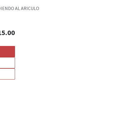
DIENDO AL ARICULO
15.00