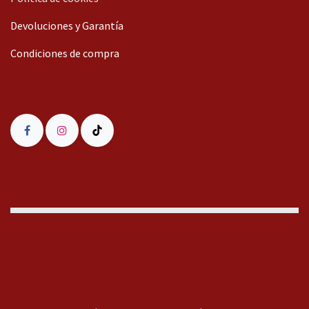
Devoluciones y Garantía
Condiciones de compra