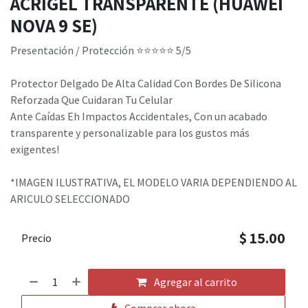
ACRIGEL TRANSPARENTE (HUAWEI
NOVA 9 SE)
Presentación / Protección ​⭐⭐⭐⭐⭐ 5/5 ​
Protector Delgado De Alta Calidad Con Bordes De Silicona
Reforzada Que Cuidaran Tu Celular
Ante Caídas Eh Impactos Accidentales, Con un acabado
transparente y personalizable para los gustos más
exigentes!
*IMAGEN ILUSTRATIVA, EL MODELO VARIA DEPENDIENDO AL
ARICULO SELECCIONADO
$
15.00
Precio
Agregar al carrito