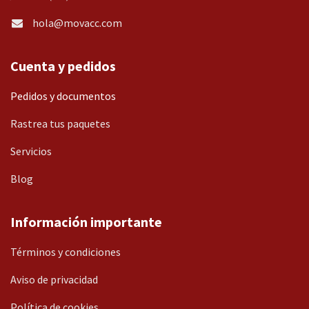
hola@movacc.com
Cuenta y pedidos
Pedidos y documentos
Rastrea tus paquetes
Servicios
Blog
Información importante
Términos y condiciones
Aviso de privacidad
Política de cookies