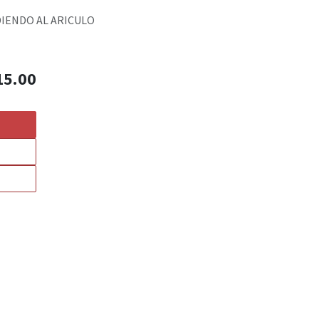
DIENDO AL ARICULO
15.00