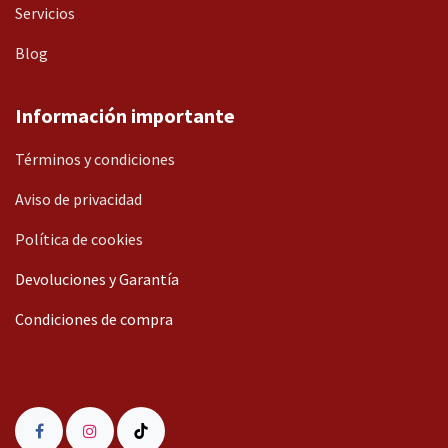
Servicios
Blog
Información importante
Términos y condiciones
Aviso de privacidad
Política de cookies
Devoluciones y Garantía
Condiciones de compra