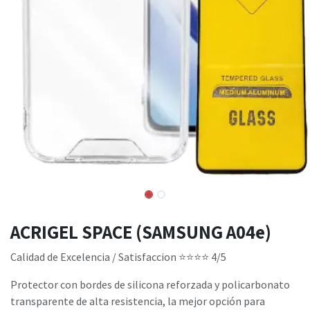
ACRIGEL SPACE (SAMSUNG A04e)
Calidad de Excelencia / Satisfaccion ​⭐​⭐​⭐​⭐ 4/5
Protector con bordes de silicona reforzada y policarbonato
transparente de alta resistencia, la mejor opción para