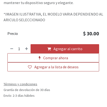
mantener tu dispositivo seguro y elegante.
*IMAGEN ILUSTRATIVA, EL MODELO VARIA DEPENDIENDO AL
ARICULO SELECCIONADO
$
30.00
Precio
Agregar al carrito
Comprar ahora
Agregar a la lista de deseos
Términos y condiciones
Grantía de devolución de 30 días
Envío: 2-3 días hábiles