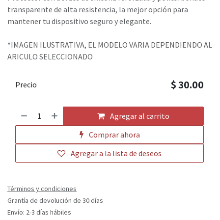
transparente de alta resistencia, la mejor opción para
mantener tu dispositivo seguro y elegante.
*IMAGEN ILUSTRATIVA, EL MODELO VARIA DEPENDIENDO AL
ARICULO SELECCIONADO
$
30.00
Precio
Agregar al carrito
Comprar ahora
Agregar a la lista de deseos
Términos y condiciones
Grantía de devolución de 30 días
Envío: 2-3 días hábiles