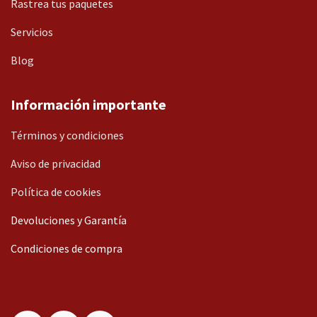
Rastrea tus paquetes
Servicios
Blog
Información importante
Términos y condiciones
Aviso de privacidad
Política de cookies
Devoluciones y Garantía
Condiciones de compra