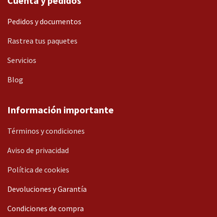
Cuenta y pedidos
Pedidos y documentos
Rastrea tus paquetes
Servicios
Blog
Información importante
Términos y condiciones
Aviso de privacidad
Política de cookies
Devoluciones y Garantía
Condiciones de compra