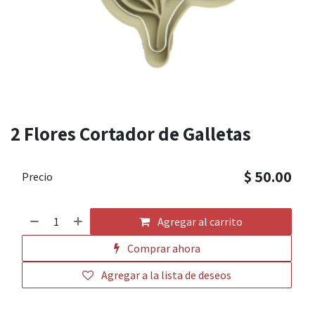
2 Flores Cortador de Galletas
$
50.00
Precio
Agregar al carrito
Comprar ahora
Agregar a la lista de deseos