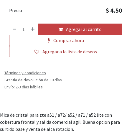
$
4.50
Precio
Agregar al carrito
Comprar ahora
Agregar a la lista de deseos
Términos y condiciones
Grantía de devolución de 30 días
Envío: 2-3 días hábiles
Mica de cristal para zte a51 / a72/ a52 / a71 / a52 lite con
cobertura frontal y salida comercial agil. Buena opcion para
surtido base y venta de alta rotacion.