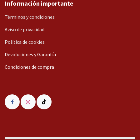
Información importante
Términos y condiciones
Aviso de privacidad
Política de cookies
Devoluciones y Garantía
Condiciones de compra