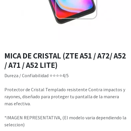
MICA DE CRISTAL (ZTE A51 / A72/ A52
/ A71 / A52 LITE)
Dureza / Confiabilidad ⭐⭐⭐⭐4/5
Protector de Cristal Templado resistente Contra impactos y
rayones, diseñado para proteger tu pantalla de la manera
mas efectiva.
*IMAGEN REPRESENTATIVA, (El modelo varia dependiendo la
seleccion)